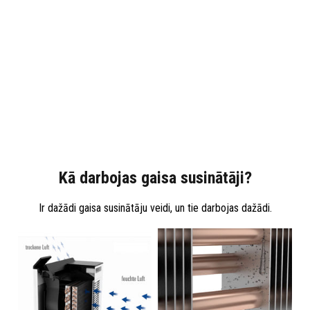
Kā darbojas gaisa susinātāji?
Ir dažādi gaisa susinātāju veidi, un tie darbojas dažādi.